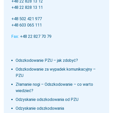
+48 22 828 13 12
+48 22 828 13 11
+48 502 421 977
+48 603 065 111
Fax:
+48 22 827 70 79
Odszkodowanie PZU – jak zdobyć?
Odszkodowanie za wypadek komunikacyjny –
PZU
Złamanie nogi – Odszkodowanie – co warto
wiedzieć?
Odzyskanie odszkodowania od PZU
Odzyskanie odszkodowania