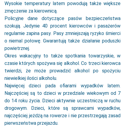
Wysokie temperatury latem powodują także większe
zmęczenie za kierownicą.
Policyjne dane dotyczące pasów bezpieczeństwa
szokują. Jedynie 40 procent kierowców i pasażerów
regularnie zapina pasy. Pasy zmniejszają ryzyko śmierci
o niemal połowę. Gwarantują także działanie poduszki
powietrznej.
Okres wakacyjny to także spotkania towarzyskie, w
czasie których spożywa się alkohol. Co trzeci kierowca
twierdzi, że może prowadzić alkohol po spożyciu
niewielkiej ilości alkoholu.
Najwięcej dzieci pada ofiarami wypadków latem.
Najczęściej są to dzieci w przedziale wiekowym od 7
do 14 roku życia. Dzieci aktywnie uczestniczą w ruchu
drogowym. Dzieci, które są sprawcami wypadków,
najczęściej jeżdżą na rowerze i nie przestrzegają zasad
pierwszeństwa przejazdu.