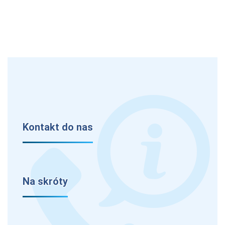
Kontakt do nas
Na skróty