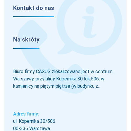
Kontakt do nas
Na skróty
Biuro firmy CASUS zlokalizowane jest w centrum
Warszawy, przy ulicy Kopernika 30 lok.506, w
kamienicy na piątym piętrze (w budynku z...
Adres firmy:
ul. Kopernika 30/506
00-336 Warszawa