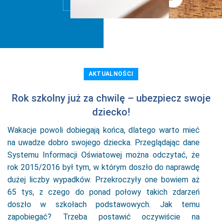
AKTUALNOŚCI
Rok szkolny już za chwilę – ubezpiecz swoje
dziecko!
Wakacje powoli dobiegają końca, dlatego warto mieć
na uwadze dobro swojego dziecka. Przeglądając dane
Systemu Informacji Oświatowej można odczytać, że
rok 2015/2016 był tym, w którym doszło do naprawdę
dużej liczby wypadków. Przekroczyły one bowiem aż
65 tys, z czego do ponad połowy takich zdarzeń
doszło w szkołach podstawowych. Jak temu
zapobiegać? Trzeba postawić oczywiście na