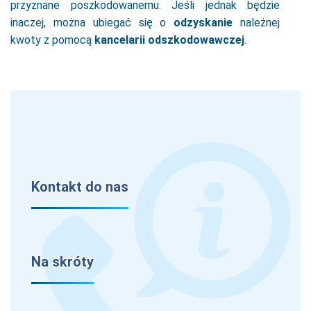
przyznane poszkodowanemu. Jeśli jednak będzie
inaczej, można ubiegać się o
odzyskanie
należnej
kwoty z pomocą
kancelarii odszkodowawczej
.
Kontakt do nas
Na skróty