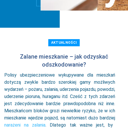
AKTUALNOŚCI
Zalane mieszkanie – jak odzyskać
odszkodowanie?
Polisy ubezpieczeniowe wykupywane dla mieszkań
dotyczą zwykle bardzo szerokiej gamy możliwych
wydarzeń – pożaru, zalania, uderzenia pojazdu, powodzi,
uderzenie pioruna, huraganu itd. Cześć z tych zdarzeń
jest zdecydowanie bardzie prawdopodobna niż inne.
Mieszkańcom bloków grozi niewielkie ryzyko, że w ich
mieszkanie wjedzie pojazd, są natomiast dużo bardziej
narażeni na zalania
. Dlatego tak ważne jest, by