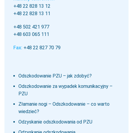
+48 22 828 13 12
+48 22 828 13 11
+48 502 421 977
+48 603 065 111
Fax:
+48 22 827 70 79
Odszkodowanie PZU – jak zdobyć?
Odszkodowanie za wypadek komunikacyjny –
PZU
Złamanie nogi – Odszkodowanie – co warto
wiedzieć?
Odzyskanie odszkodowania od PZU
Odzyskanie odszkodowania