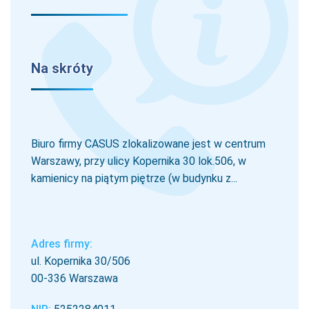
Na skróty
Biuro firmy CASUS zlokalizowane jest w centrum
Warszawy, przy ulicy Kopernika 30 lok.506, w
kamienicy na piątym piętrze (w budynku z...
Adres firmy:
ul. Kopernika 30/506
00-336 Warszawa