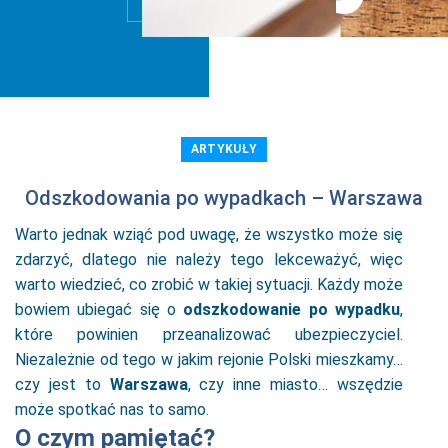
ARTYKUŁY
Odszkodowania po wypadkach – Warszawa
Warto jednak wziąć pod uwagę, że wszystko może się
zdarzyć, dlatego nie należy tego lekceważyć, więc
warto wiedzieć, co zrobić w takiej sytuacji. Każdy może
bowiem ubiegać się o
odszkodowanie po wypadku
,
które powinien przeanalizować ubezpieczyciel.
Niezależnie od tego w jakim rejonie Polski mieszkamy…
czy jest to
Warszawa
, czy inne miasto… wszędzie
może spotkać nas to samo.
O czym pamiętać?