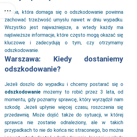
Osoba, która domaga się o odszkodowanie powinna
zachować trzeźwość umysłu nawet w dniu wypadku.
Wszystko jest najważniejsze, a wtedy każdy ma
najświeższe informacje, które często mogą okazać się
kluczowe i zadecydują o tym, czy otrzymamy
odszkodowanie.
Warszawa: Kiedy dostaniemy
odszkodowanie?
Jeżeli doszło do wypadku i chcemy postarać się o
odszkodowanie
możemy to robić przez 3 lata, od
momentu, gdy poznamy sprawcę, który wyrządził nam
szkodę. Jeżeli upłynie więcej czasu, roszczenia się
przedawnią. Może dojść także do sytuacji, w której
sprawca nie zostanie odnaleziony, ale w takich
przypadkach to nie do końca nic straconego, bo można