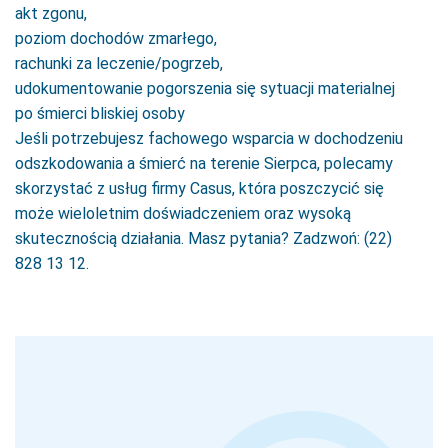
akt zgonu,
poziom dochodów zmarłego,
rachunki za leczenie/pogrzeb,
udokumentowanie pogorszenia się sytuacji materialnej
po śmierci bliskiej osoby
Jeśli potrzebujesz fachowego wsparcia w dochodzeniu
odszkodowania a śmierć na terenie Sierpca, polecamy
skorzystać z usług firmy Casus, która poszczycić się
może wieloletnim doświadczeniem oraz wysoką
skutecznością działania. Masz pytania? Zadzwoń: (22)
828 13 12.