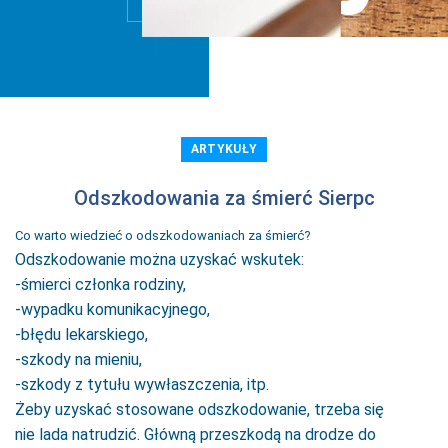
ARTYKUŁY
Odszkodowania za śmierć Sierpc
Co warto wiedzieć o odszkodowaniach za śmierć?
Odszkodowanie można uzyskać wskutek:
-śmierci członka rodziny,
-wypadku komunikacyjnego,
-błędu lekarskiego,
-szkody na mieniu,
-szkody z tytułu wywłaszczenia, itp.
Żeby uzyskać stosowane odszkodowanie, trzeba się
nie lada natrudzić. Główną przeszkodą na drodze do