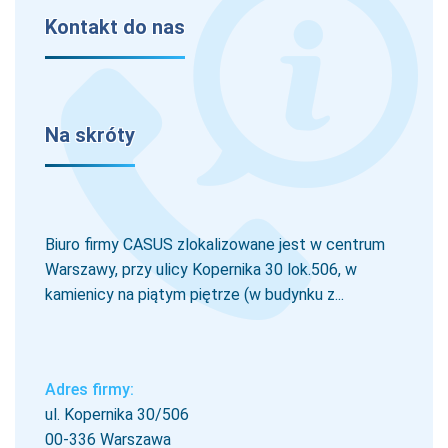
Kontakt do nas
Na skróty
Biuro firmy CASUS zlokalizowane jest w centrum
Warszawy, przy ulicy Kopernika 30 lok.506, w
kamienicy na piątym piętrze (w budynku z...
Adres firmy:
ul. Kopernika 30/506
00-336 Warszawa