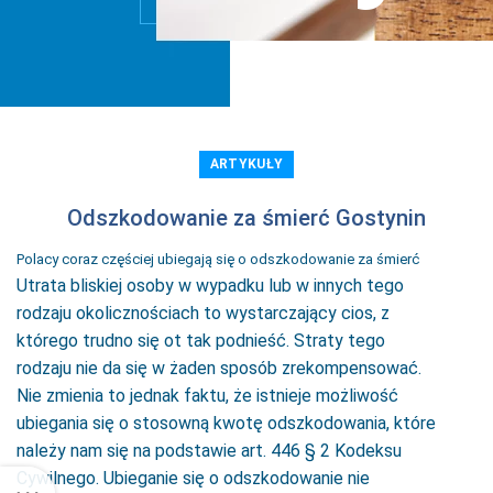
ARTYKUŁY
Odszkodowanie za śmierć Gostynin
Polacy coraz częściej ubiegają się o odszkodowanie za śmierć
Utrata bliskiej osoby w wypadku lub w innych tego
rodzaju okolicznościach to wystarczający cios, z
którego trudno się ot tak podnieść. Straty tego
rodzaju nie da się w żaden sposób zrekompensować.
Nie zmienia to jednak faktu, że istnieje możliwość
ubiegania się o stosowną kwotę odszkodowania, które
należy nam się na podstawie art. 446 § 2 Kodeksu
Cywilnego. Ubieganie się o odszkodowanie nie