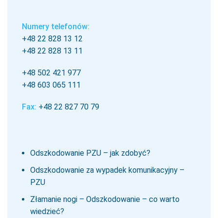
Numery telefonów:
+48 22 828 13 12
+48 22 828 13 11
+48 502 421 977
+48 603 065 111
Fax:
+48 22 827 70 79
Odszkodowanie PZU – jak zdobyć?
Odszkodowanie za wypadek komunikacyjny –
PZU
Złamanie nogi – Odszkodowanie – co warto
wiedzieć?