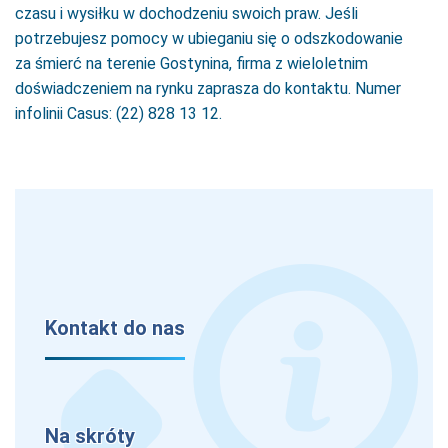
czasu i wysiłku w dochodzeniu swoich praw. Jeśli
potrzebujesz pomocy w ubieganiu się o odszkodowanie
za śmierć na terenie Gostynina, firma z wieloletnim
doświadczeniem na rynku zaprasza do kontaktu. Numer
infolinii Casus: (22) 828 13 12.
Kontakt do nas
Na skróty