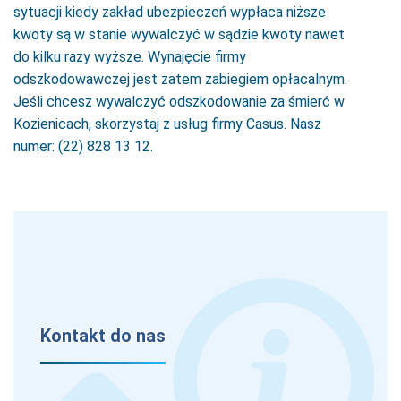
sytuacji kiedy zakład ubezpieczeń wypłaca niższe
kwoty są w stanie wywalczyć w sądzie kwoty nawet
do kilku razy wyższe. Wynajęcie firmy
odszkodowawczej jest zatem zabiegiem opłacalnym.
Jeśli chcesz wywalczyć odszkodowanie za śmierć w
Kozienicach, skorzystaj z usług firmy Casus. Nasz
numer: (22) 828 13 12.
Kontakt do nas