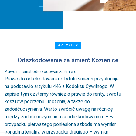
ARTYKUŁY
Odszkodowanie za śmierć Kozienice
Prawo na temat odszkodowań za śmierć
Prawo do odszkodowania z tytułu śmierci przysługuje
na podstawie artykułu 446 z Kodeksu Cywilnego. W
zapisie tym czytamy również o prawie do renty, zwrotu
kosztów pogrzebu i leczenia, a także do
zadośćuczynienia. Warto zwrócić uwagę na różnicę
między zadośćuczynieniem a odszkodowaniem – w
przypadku pierwszego poniesiona szkoda ma wymiar
ponadmaterialny, w przypadku drugiego – wymiar