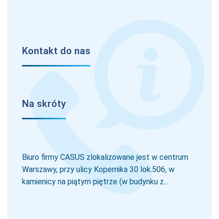
Kontakt do nas
Na skróty
Biuro firmy CASUS zlokalizowane jest w centrum
Warszawy, przy ulicy Kopernika 30 lok.506, w
kamienicy na piątym piętrze (w budynku z...