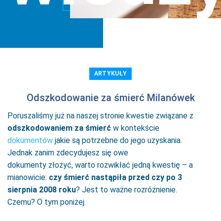
ARTYKUŁY
Odszkodowanie za śmierć Milanówek
Poruszaliśmy już na naszej stronie kwestie związane z
odszkodowaniem za śmierć
w kontekście
dokumentów
jakie są potrzebne do jego uzyskania.
Jednak zanim zdecydujesz się owe
dokumenty złożyć, warto rozwikłać jedną kwestię – a
mianowicie:
czy śmierć nastąpiła przed czy po 3
sierpnia 2008 roku
? Jest to ważne rozróżnienie.
Czemu? O tym poniżej.