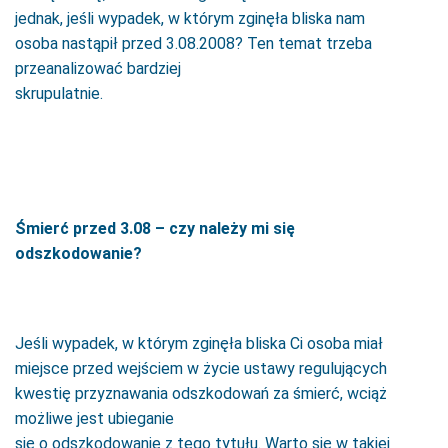
jednak, jeśli wypadek, w którym zginęła bliska nam
osoba nastąpił przed 3.08.2008? Ten temat trzeba
przeanalizować bardziej
skrupulatnie.
Śmierć przed 3.08 – czy należy mi się
odszkodowanie?
Jeśli wypadek, w którym zginęła bliska Ci osoba miał
miejsce przed wejściem w życie ustawy regulujących
kwestię przyznawania odszkodowań za śmierć, wciąż
możliwe jest ubieganie
się o odszkodowanie z tego tytułu. Warto się w takiej