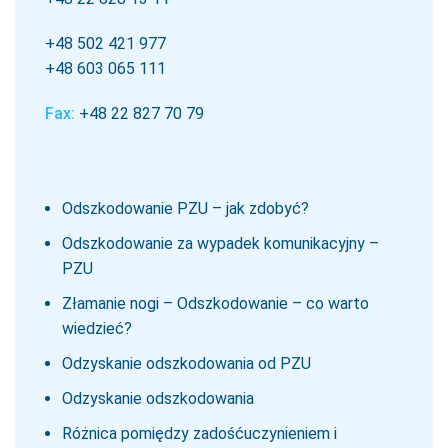
+48 502 421 977
+48 603 065 111
Fax:
+48 22 827 70 79
Odszkodowanie PZU – jak zdobyć?
Odszkodowanie za wypadek komunikacyjny –
PZU
Złamanie nogi – Odszkodowanie – co warto
wiedzieć?
Odzyskanie odszkodowania od PZU
Odzyskanie odszkodowania
Różnica pomiędzy zadośćuczynieniem i