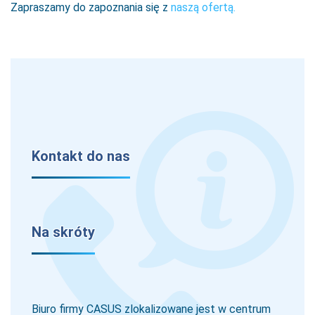
Zapraszamy do zapoznania się z
naszą ofertą.
Kontakt do nas
Na skróty
Biuro firmy CASUS zlokalizowane jest w centrum