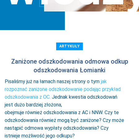
ARTYKUŁY
Zaniżone odszkodowania odmowa odkup
odszkodowania Łomianki
Pisaliśmy już na łamach naszej strony o tym
jak
rozpoznać zaniżone odszkodowanie podając przykład
odszkodowania z OC.
Jednak kwestia odszkodowań
jest dużo bardziej złożona,
obejmuje również odszkodowania z AC i NNW. Czy te
odszkodowania również mogą być zaniżone? Czy może
nastąpić odmowa wypłaty odszkodowania? Czy
istnieje możliwość jego odkupu?