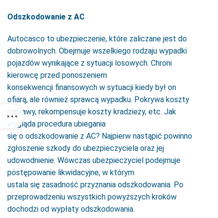
Odszkodowanie z AC
Autocasco to ubezpieczenie, które zaliczane jest do
dobrowolnych. Obejmuje wszelkiego rodzaju wypadki
pojazdów wynikające z sytuacji losowych. Chroni
kierowcę przed ponoszeniem
konsekwencji finansowych w sytuacji kiedy był on
ofiarą, ale również sprawcą wypadku. Pokrywa koszty
naprawy, rekompensuje koszty kradzieży, etc. Jak
wygląda procedura ubiegania
się o odszkodowanie z AC? Najpierw nastąpić powinno
zgłoszenie szkody do ubezpieczyciela oraz jej
udowodnienie. Wówczas ubezpieczyciel podejmuje
postępowanie likwidacyjne, w którym
ustala się zasadność przyznania odszkodowania. Po
przeprowadzeniu wszystkich powyższych kroków
dochodzi od wypłaty odszkodowania.