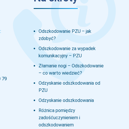
:
Odszkodowanie PZU – jak
zdobyć?
Odszkodowanie za wypadek
komunikacyjny – PZU
Złamanie nogi – Odszkodowanie
– co warto wiedzieć?
0 79
Odzyskanie odszkodowania od
PZU
Odzyskanie odszkodowania
Różnica pomiędzy
zadośćuczynieniem i
odszkodowaniem