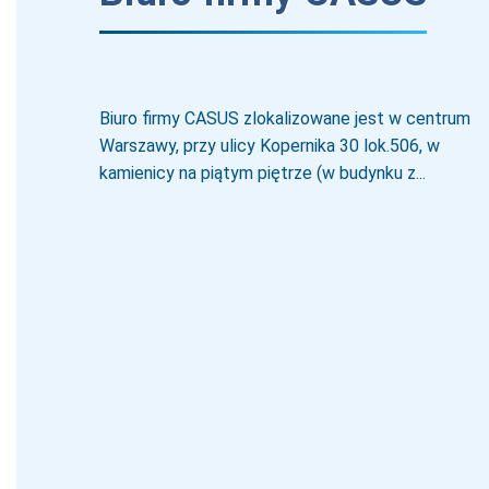
Biuro firmy CASUS zlokalizowane jest w centrum
Warszawy, przy ulicy Kopernika 30 lok.506, w
kamienicy na piątym piętrze (w budynku z...