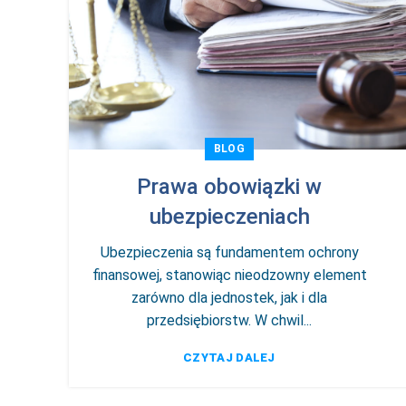
BLOG
Prawa obowiązki w
ubezpieczeniach
Ubezpieczenia są fundamentem ochrony
finansowej, stanowiąc nieodzowny element
zarówno dla jednostek, jak i dla
przedsiębiorstw. W chwil...
CZYTAJ DALEJ