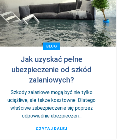
BLOG
Jak uzyskać pełne
ubezpieczenie od szkód
zalaniowych?
Szkody zalaniowe mogą być nie tylko
uciążliwe, ale także kosztowne. Dlatego
właściwe zabezpieczenie się poprzez
odpowiednie ubezpieczen...
CZYTAJ DALEJ