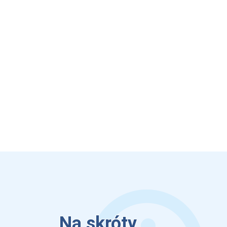
Na skróty