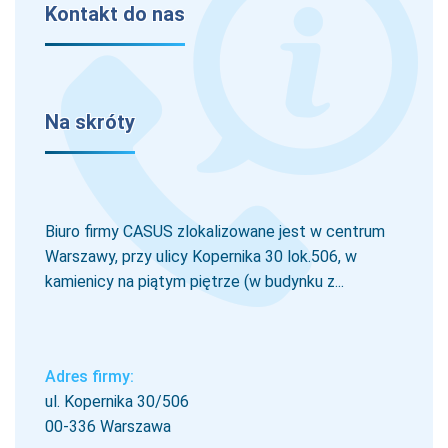
Kontakt do nas
Na skróty
Biuro firmy CASUS zlokalizowane jest w centrum
Warszawy, przy ulicy Kopernika 30 lok.506, w
kamienicy na piątym piętrze (w budynku z...
Adres firmy:
ul. Kopernika 30/506
00-336 Warszawa