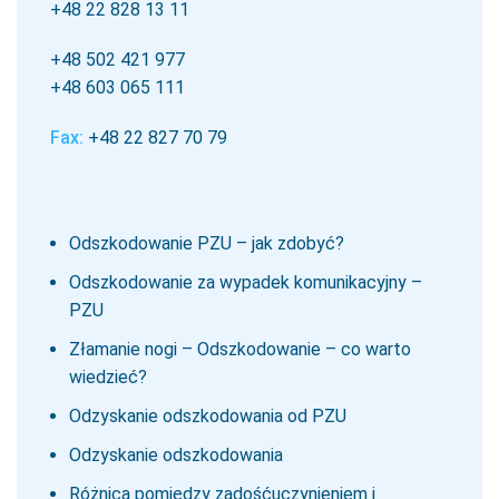
+48 22 828 13 11
+48 502 421 977
+48 603 065 111
Fax:
+48 22 827 70 79
Odszkodowanie PZU – jak zdobyć?
Odszkodowanie za wypadek komunikacyjny –
PZU
Złamanie nogi – Odszkodowanie – co warto
wiedzieć?
Odzyskanie odszkodowania od PZU
Odzyskanie odszkodowania
Różnica pomiędzy zadośćuczynieniem i