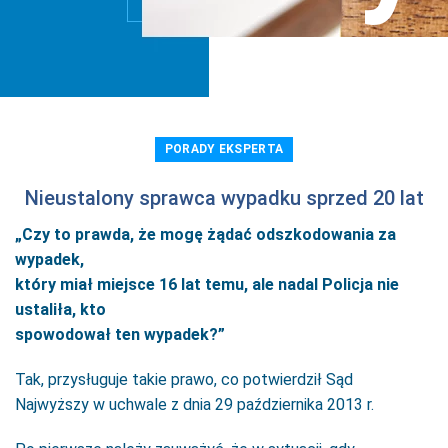
PORADY EKSPERTA
Nieustalony sprawca wypadku sprzed 20 lat
„Czy to prawda, że mogę żądać odszkodowania za
wypadek,
który miał miejsce 16 lat temu, ale nadal Policja nie
ustaliła, kto
spowodował ten wypadek?”
Tak, przysługuje takie prawo, co potwierdził Sąd
Najwyższy w uchwale z dnia 29 października 2013 r.