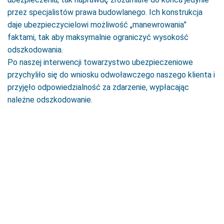
przez specjalistów prawa budowlanego. Ich konstrukcja
daje ubezpieczycielowi możliwość „manewrowania”
faktami, tak aby maksymalnie ograniczyć wysokość
odszkodowania.
Po naszej interwencji towarzystwo ubezpieczeniowe
przychyliło się do wniosku odwoławczego naszego klienta i
przyjęło odpowiedzialność za zdarzenie, wypłacając
należne odszkodowanie.