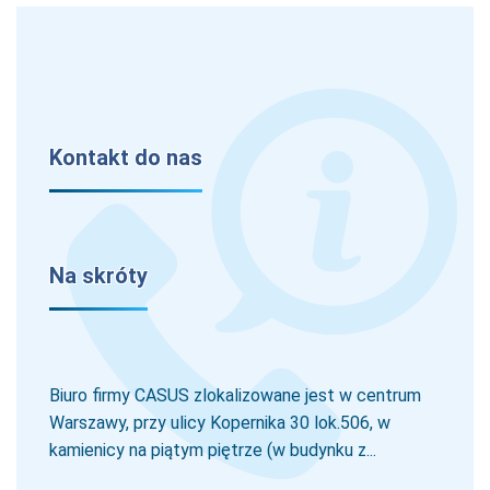
Kontakt do nas
Na skróty
Biuro firmy CASUS zlokalizowane jest w centrum
Warszawy, przy ulicy Kopernika 30 lok.506, w
kamienicy na piątym piętrze (w budynku z...