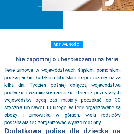
AKTUALNOŚCI
Nie zapomnij o ubezpieczeniu na ferie
Ferie zimowe w województwach śląskim, pomorskim,
podkarpackim, łódzkim i lubelskim rozpoczną się już za
kilka dni. Tydzień później dołączą województwa
podlaskie i warmińsko-mazurskie, dzieci z pozostałych
województw będą zaś musiały poczekać do 30
stycznia lub nawet 13 lutego. W ferie organizowane są
obozy i zimowiska w górach, wielu rodziców
postanawia też zorganizować wyjazd rodzinny.
Dodatkowa polisa dla dziecka na