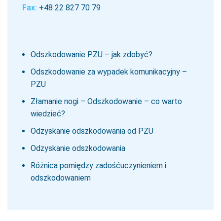
Fax:
+48 22 827 70 79
Odszkodowanie PZU – jak zdobyć?
Odszkodowanie za wypadek komunikacyjny –
PZU
Złamanie nogi – Odszkodowanie – co warto
wiedzieć?
Odzyskanie odszkodowania od PZU
Odzyskanie odszkodowania
Różnica pomiędzy zadośćuczynieniem i
odszkodowaniem