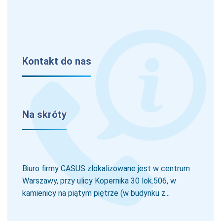
Kontakt do nas
Na skróty
Biuro firmy CASUS zlokalizowane jest w centrum
Warszawy, przy ulicy Kopernika 30 lok.506, w
kamienicy na piątym piętrze (w budynku z...