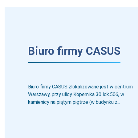
Biuro firmy CASUS
Biuro firmy CASUS zlokalizowane jest w centrum
Warszawy, przy ulicy Kopernika 30 lok.506, w
kamienicy na piątym piętrze (w budynku z...