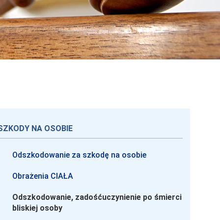
SZKODY NA OSOBIE
Odszkodowanie za szkodę na osobie
Obrażenia CIAŁA
Odszkodowanie, zadośćuczynienie po śmierci
bliskiej osoby