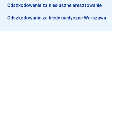
Odszkodowanie za niesłuszne aresztowanie
Odszkodowanie za błędy medyczne Warszawa