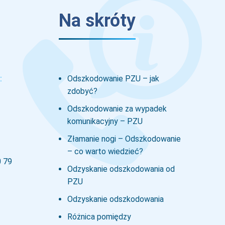
Na skróty
:
Odszkodowanie PZU – jak
zdobyć?
Odszkodowanie za wypadek
komunikacyjny – PZU
Złamanie nogi – Odszkodowanie
– co warto wiedzieć?
0 79
Odzyskanie odszkodowania od
PZU
Odzyskanie odszkodowania
Różnica pomiędzy