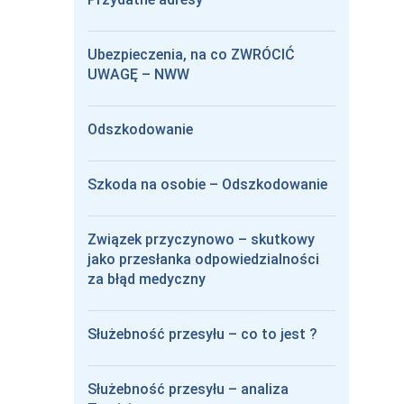
Ubezpieczenia, na co ZWRÓCIĆ
UWAGĘ – NWW
Odszkodowanie
Szkoda na osobie – Odszkodowanie
Związek przyczynowo – skutkowy
jako przesłanka odpowiedzialności
za błąd medyczny
Służebność przesyłu – co to jest ?
Służebność przesyłu – analiza