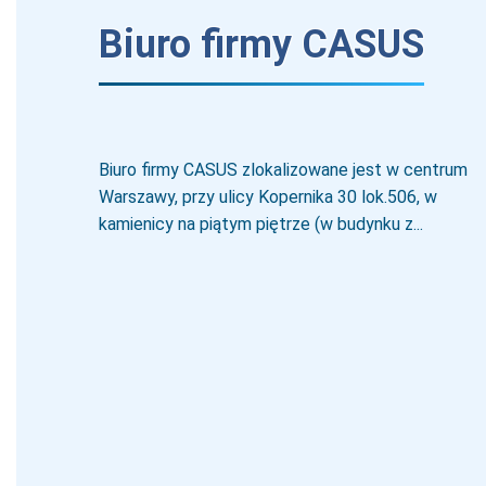
Biuro firmy CASUS
Biuro firmy CASUS zlokalizowane jest w centrum
Warszawy, przy ulicy Kopernika 30 lok.506, w
kamienicy na piątym piętrze (w budynku z...