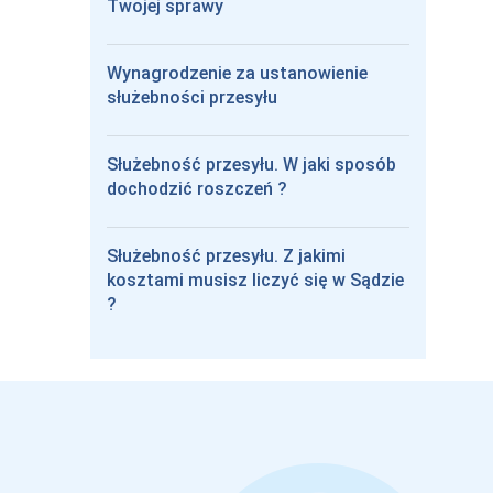
Twojej sprawy
Wynagrodzenie za ustanowienie
służebności przesyłu
Służebność przesyłu. W jaki sposób
dochodzić roszczeń ?
Służebność przesyłu. Z jakimi
kosztami musisz liczyć się w Sądzie
?