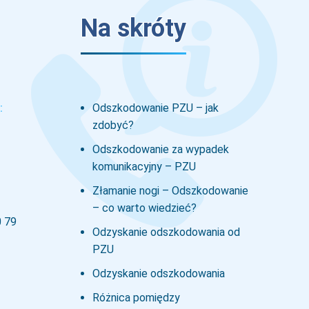
Na skróty
:
Odszkodowanie PZU – jak
zdobyć?
Odszkodowanie za wypadek
komunikacyjny – PZU
Złamanie nogi – Odszkodowanie
– co warto wiedzieć?
0 79
Odzyskanie odszkodowania od
PZU
Odzyskanie odszkodowania
Różnica pomiędzy