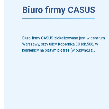
Biuro firmy CASUS
Biuro firmy CASUS zlokalizowane jest w centrum
Warszawy, przy ulicy Kopernika 30 lok.506, w
kamienicy na piątym piętrze (w budynku z...