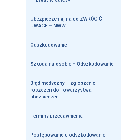
Ubezpieczenia, na co ZWRÓCIĆ
UWAGĘ – NWW
Odszkodowanie
Szkoda na osobie – Odszkodowanie
Błąd medyczny – zgłoszenie
roszczeń do Towarzystwa
ubezpieczeń.
Terminy przedawnienia
Postępowanie o odszkodowanie i