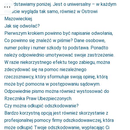
przedstawiamy poniżej. Jest o uniwersalny – w każdym
mieście wygląda tak samo, również w Ostrowi
Mazowieckiej.
Jak się odwołać?
Pierwszym krokiem powinno być napisanie odwołania,
Co powinno się znaleźć w piśmie? Dane osobowe,
numer polisy i numer szkody to podstawa. Ponadto
należy odpowiednio umotywować swoje zastrzeżenie.
W razie niekorzystnego efektu tego zabiegu, można
zdecydować się na pomoc niezależnego
rzeczoznawcy, który sformułuje swoją opinię, którą
może być pomocna w postępowaniu sądowym.
Odpowiednie pismo można również wystosować do
Rzecznika Praw Ubezpieczonych.
Czy można odkupić odszkodowanie?
Bardzo korzystną opcją jest również skorzystanie z
profesjonalnej pomocy firmy odszkodowawczej, która
może odkupić Twoje odszkodowanie, wypłacając Ci