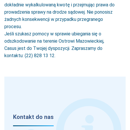
dokładnie wykalkulowaną kwotę i przejmując prawa do
prowadzenia sprawy na drodze sądowej. Nie ponosisz
żadnych konsekwencji w przypadku przegranego
procesu.
Jeśli szukasz pomocy w sprawie ubiegania się o
odszkodowanie na terenie Ostrowi Mazowieckiej,
Casus jest do Twojej dyspozycji. Zapraszamy do
kontaktu: (22) 828 13 12.
Kontakt do nas