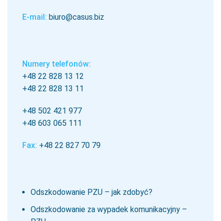
E-mail:
biuro@casus.biz
Numery telefonów:
+48 22 828 13 12
+48 22 828 13 11
+48 502 421 977
+48 603 065 111
Fax:
+48 22 827 70 79
Odszkodowanie PZU – jak zdobyć?
Odszkodowanie za wypadek komunikacyjny –