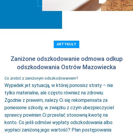
ARTYKUŁY
Zaniżone odszkodowanie odmowa odkup
odszkodowania Ostrów Mazowiecka
Co zrobić z zaniżonym odszkodowaniem?
Wypadek jet sytuacją, w której ponosisz straty – nie
tylko materialne, ale często również na zdrowiu.
Zgodnie z prawem, należy Ci się rekompensata za
poniesione szkody, w związku z czym ubezpieczyciel
sprawcy powinien Ci przesłać stosowną kwotę na
konto. Co jeśli odmówi wypłaty odszkodowania albo
wypłaci zaniżoną jego wartość? Plan postępowania